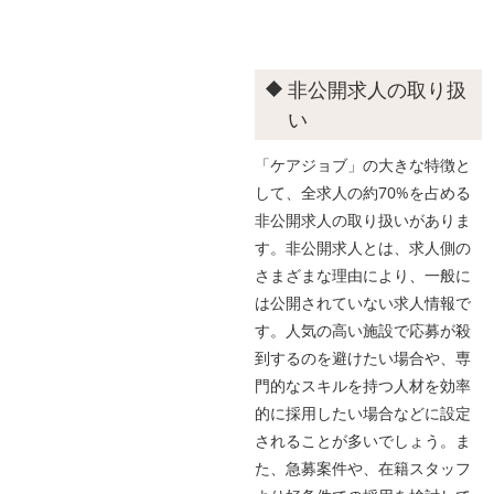
非公開求人の取り扱
い
「ケアジョブ」の大きな特徴と
して、全求人の約70%を占める
非公開求人の取り扱いがありま
す。非公開求人とは、求人側の
さまざまな理由により、一般に
は公開されていない求人情報で
す。人気の高い施設で応募が殺
到するのを避けたい場合や、専
門的なスキルを持つ人材を効率
的に採用したい場合などに設定
されることが多いでしょう。ま
た、急募案件や、在籍スタッフ