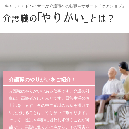
キャリアアドバイザーが介護職への転職をサポート「ケアジョブ」
介護職のやりがいをご紹介！
介護職はやりがいのある仕事です。介護の対
象は、高齢者がほとんどです。日常生活のお
世話をします。その中で感謝の言葉を掛けて
いただけることは、やりがいに繋がります。
そして、性別や年齢に囚われず働くことが可
能です。実際に働く方の声から、その現実を