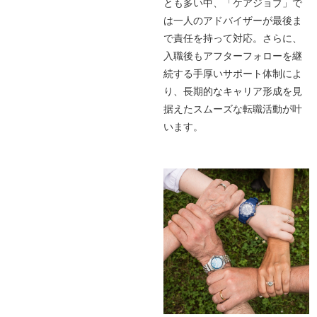
とも多い中、「ケアジョブ」で
は一人のアドバイザーが最後ま
で責任を持って対応。さらに、
入職後もアフターフォローを継
続する手厚いサポート体制によ
り、長期的なキャリア形成を見
据えたスムーズな転職活動が叶
います。