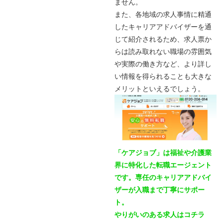
ません。
また、各地域の求人事情に精通
したキャリアアドバイザーを通
じて紹介されるため、求人票か
らは読み取れない職場の雰囲気
や実際の働き方など、より詳し
い情報を得られることも大きな
メリットといえるでしょう。
「ケアジョブ」は福祉や介護業
界に特化した転職エージェント
です。専任のキャリアアドバイ
ザーが入職まで丁寧にサポー
ト。
やりがいのある求人はコチラ