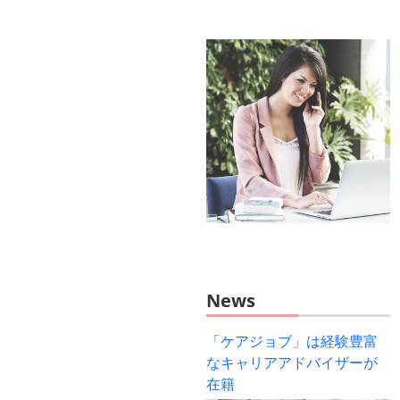
News
「ケアジョブ」は経験豊富
なキャリアアドバイザーが
在籍