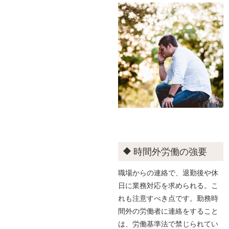
時間外労働の強要
職場からの連絡で、退勤後や休
日に業務対応を求められる。こ
れも注意すべき点です。勤務時
間外の労働者に連絡をすること
は、労働基準法で禁じられてい