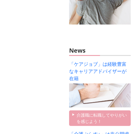
News
「ケアジョブ」は経験豊富
なキャリアアドバイザーが
在籍
介護職に転職してやりがい
を感じよう！