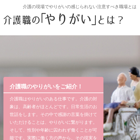
介護の現場でやりがいの感じられない注意すべき職場とは
介護職のやりがいをご紹介！
介護職はやりがいのある仕事です。介護の対
象は、高齢者がほとんどです。日常生活のお
世話をします。その中で感謝の言葉を掛けて
いただけることは、やりがいに繋がります。
そして、性別や年齢に囚われず働くことが可
能です。実際に働く方の声から、その現実を