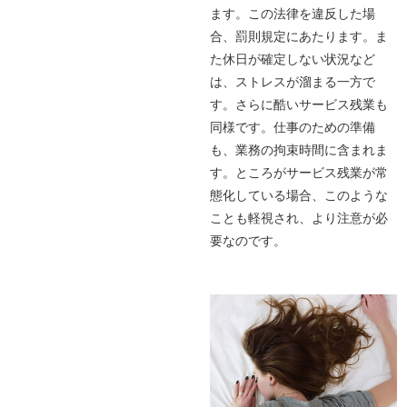
ます。この法律を違反した場
合、罰則規定にあたります。ま
た休日が確定しない状況など
は、ストレスが溜まる一方で
す。さらに酷いサービス残業も
同様です。仕事のための準備
も、業務の拘束時間に含まれま
す。ところがサービス残業が常
態化している場合、このような
ことも軽視され、より注意が必
要なのです。