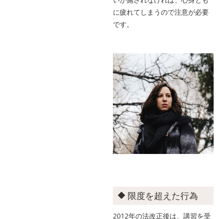
に疲れてしまうので注意が必要
です。
限度を超えた行為
2012年の法改正後は、講習を受