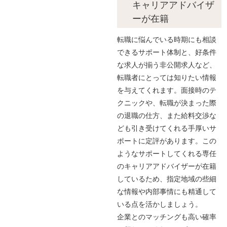
キャリアアドバイザ
ーが在籍
転職に悩んでいる時期にも相談
できるサポート体制と、好条件
な求人が揃う非公開求人など、
転職者にとっては知りたい情報
を与えてくれます。面接時のテ
クニックや、転職が決まった際
の退職の仕方、また給料交渉な
ども引き受けてくれる手厚いサ
ポートに定評があります。この
ようなサポートしてくれる専任
のキャリアアドバイザーが在籍
しているため、指定地域の些細
な情報や内部事情にも精通して
いる点を活かしましょう。
企業とのマッチングも高い確率