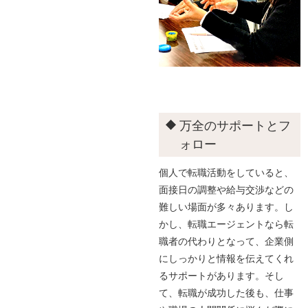
万全のサポートとフ
ォロー
個人で転職活動をしていると、
面接日の調整や給与交渉などの
難しい場面が多々あります。し
かし、転職エージェントなら転
職者の代わりとなって、企業側
にしっかりと情報を伝えてくれ
るサポートがあります。そし
て、転職が成功した後も、仕事