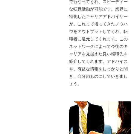
で行なってくれ、スピーディー
な転職活動が可能です。業界に
特化したキャリアアドバイザー
が、これまで培ってきたノウハ
ウをアウトプットしてくれ、転
職者に還元してくれます。この
ネットワークによって今後のキ
ャリアを見据えた良い転職先を
紹介してくれます。アドバイス
や、有益な情報をしっかりと聞
き、自分のものにしていきまし
ょう。