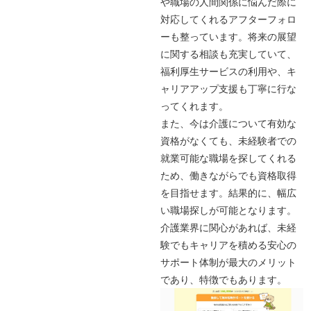
や職場の人間関係に悩んだ際に
対応してくれるアフターフォロ
ーも整っています。将来の展望
に関する相談も充実していて、
福利厚生サービスの利用や、キ
ャリアアップ支援も丁寧に行な
ってくれます。
また、今は介護について有効な
資格がなくても、未経験者での
就業可能な職場を探してくれる
ため、働きながらでも資格取得
を目指せます。結果的に、幅広
い職場探しが可能となります。
介護業界に関心があれば、未経
験でもキャリアを積める安心の
サポート体制が最大のメリット
であり、特徴でもあります。