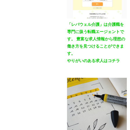
「レバウェル介護」は介護職を
専門に扱う転職エージェントで
す。 豊富な求人情報から理想の
働き方を見つけることができま
す。
やりがいのある求人はコチラ