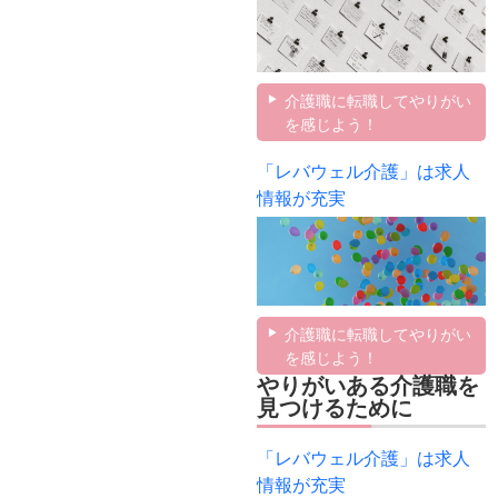
介護職に転職してやりがい
を感じよう！
「レバウェル介護」は求人
情報が充実
介護職に転職してやりがい
を感じよう！
やりがいある介護職を
見つけるために
「レバウェル介護」は求人
情報が充実