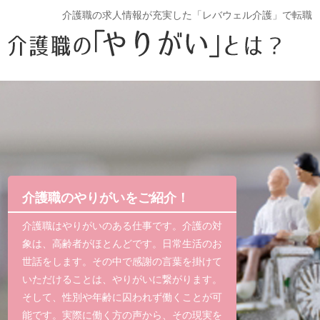
介護職の求人情報が充実した「レバウェル介護」で転職
介護職のやりがいをご紹介！
介護職はやりがいのある仕事です。介護の対
象は、高齢者がほとんどです。日常生活のお
世話をします。その中で感謝の言葉を掛けて
いただけることは、やりがいに繋がります。
そして、性別や年齢に囚われず働くことが可
能です。実際に働く方の声から、その現実を